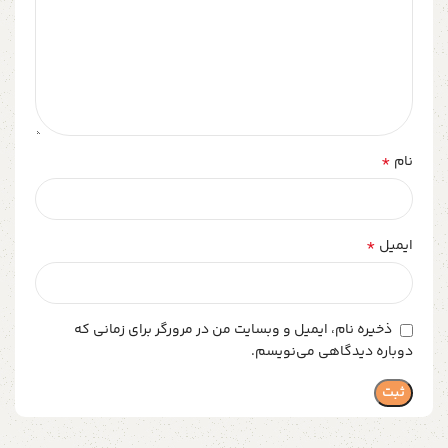
*
نام
*
ایمیل
ذخیره نام، ایمیل و وبسایت من در مرورگر برای زمانی که
دوباره دیدگاهی می‌نویسم.