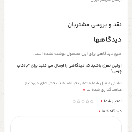
ارسال سراسر ایران
نقد و بررسی مشتریان
دیدگاهها
هیچ دیدگاهی برای این محصول نوشته نشده است.
اولین نفری باشید که دیدگاهی را ارسال می کنید برای “بالکاپ
چوبی”
نشانی ایمیل شما منتشر نخواهد شد.
بخش‌های موردنیاز
*
علامت‌گذاری شده‌اند
*
امتیاز شما
*
دیدگاه شما