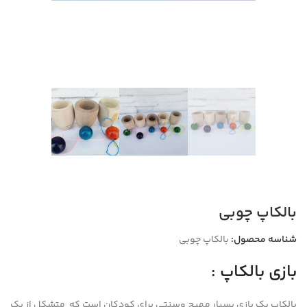
بالکاپ چوبی
شناسه محصول:
بالکاپ چوبی
بازی بالکاپ :
بالکاپ یک بازی بسیار مهیج وسنتی برای کودکان است که متشکل از یک