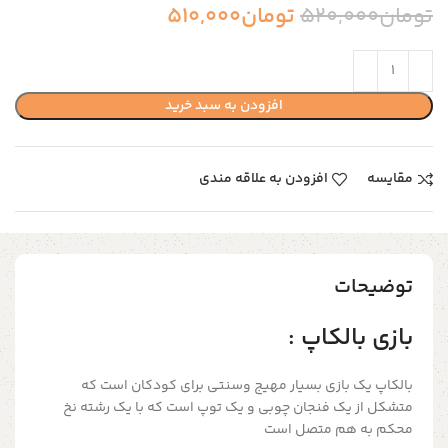
تومان
520,000
تومان
510,000
افزودن به سبد خرید
مقایسه
افزودن به علاقه مندی
توضیحات
بازی بالکاپ :
بالکاپ یک بازی بسیار مهیج وسنتی برای کودکان است که
متشکل از یک فنجان چوبی و یک توپ است که با یک رشته نخ
محکم به هم متصل است