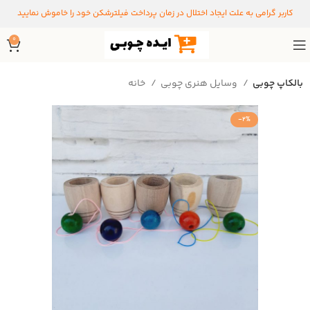
کاربر گرامی به علت ایجاد اختلال در زمان پرداخت فیلترشکن خود را خاموش نمایید
0
بالکاپ چوبی
وسایل هنری چوبی
خانه
-2%