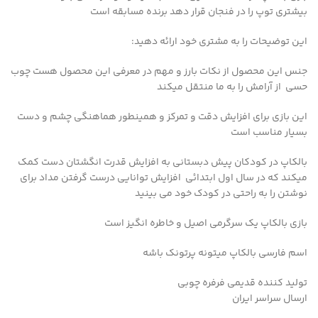
بیشتری توپ را در فنجان قرار دهد برنده مسابقه است
این توضیحات را به مشتری خود ارائه دهید:
جنس این محصول از نکات بارز و مهم در معرفی این محصول هست چوب
حسی از آرامش را به ما منتقل میکند
این بازی برای افزایش دقت و تمرکز و همینطور هماهنگی چشم و دست
بسیار مناسب است
بالکاپ در کودکان پیش دبستانی به افزایش قدرت انگشتان دست کمک
میکند که در سال اول ابتدائی افزایش توانایی درست گرفتن مداد برای
نوشتن را به راحتی در کودک خود می بینید
بازی بالکاپ یک سرگرمی اصیل و خاطره انگیز است
اسم فارسی بالکاپ میتونه پرتونک باشه
تولید کننده قدیمی فرفره چوبی
ارسال سراسر ایران