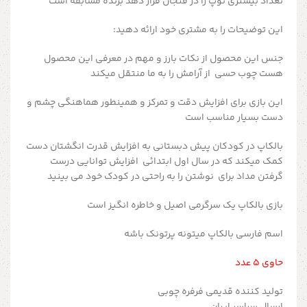
تعداد بیشتری توپ را در فنجان قرار دهد برنده مسابقه است
این توضیحات را به مشتری خود ارائه دهید:
جنس این محصول از نکات بارز و مهم در معرفی این محصول
هست چوب حسی از آرامش را به ما منتقل میکند
این بازی برای افزایش دقت و تمرکز و همینطور هماهنگی چشم و
دست بسیار مناسب است
بالکاپ در کودکان پیش دبستانی به افزایش قدرت انگشتان دست
کمک میکند که در سال اول ابتدائی افزایش توانایی درست
گرفتن مداد برای نوشتن را به راحتی در کودک خود می بینید
بازی بالکاپ یک سرگرمی اصیل و خاطره انگیز است
اسم فارسی بالکاپ میتونه پرتونک باشه
حاوی ۵ عدد
تولید کننده قدیمی فرفره چوبی