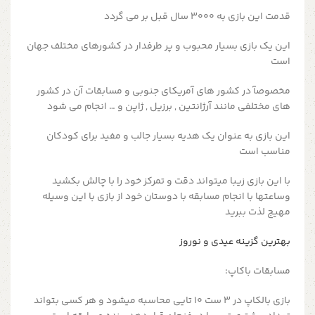
قدمت این بازی به 3000 سال قبل بر می گردد
این یک بازی بسیار محبوب و پر طرفدار در کشورهای مختلف جهان
است
مخصوصآ در کشور های آمریکای جنوبی و مسابقات آن در کشور
های مختلفی مانند آرژانتین , برزیل , ژاپن و … انجام می شود
این بازی به عنوان یک هدیه بسیار جالب و مفید برای کودکان
مناسب است
با این بازی زیبا میتواند دقت و تمرکز خود را با چالش بکشید
وساعتها با انجام مسابقه با دوستان خود از بازی با این وسیله
مهیج لذت ببرید
بهترین گزینه عیدی و نوروز
مسابقات باکاپ:
بازی بالکاپ در 3 ست 10 تایی محاسبه میشود و هر کسی بتواند