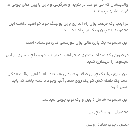
والدینشان که می توانند در تفریح و سرگرمی و بازی با پین های چوبی به
فرزندانشان بپیوندند.
در اینجا یک فرصت برای راه اندازی بازی بولینگ خود خواهید داشت
این
مجموعه با ۶ پین و یک توپ آماده است.
این مجموعه یک بازی عالی برای دورهمی های دوستانه است
در صورتی که تعداد بیشتری میخواهید میتوانید دو و یا چند سری از این
مجموعه را خریداری کنید
این بازی بولینگ چوبی صاف و صیقلی هستند ، اما گاهی اوقات ممکن
است یک نقطه خش کوچک روی سطح آنها وجود داشته باشد که باید
لمس شود.
این مجموعه شامل ۶ پین و یک توپ چوبی میباشد
محصول :
بولینگ چوبی
جنس : چوب ساده روشن