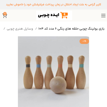
کاربر گرامی به علت ایجاد اختلال در زمان پرداخت فیلترشکن خود را خاموش نمایید
0
بازی بولینگ چوبی حلقه های رنگی ۶ عدد کد ۱۰۴
وسایل هنری چوبی
خانه
-1%