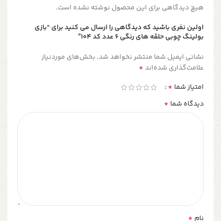
هیچ دیدگاهی برای این محصول نوشته نشده است.
اولین نفری باشید که دیدگاهی را ارسال می کنید برای “بازی
بولینگ چوبی حلقه های رنگی ۶ عدد کد ۱۰۴”
نشانی ایمیل شما منتشر نخواهد شد.
بخش‌های موردنیاز
*
علامت‌گذاری شده‌اند
*
امتیاز شما
*
دیدگاه شما
*
نام