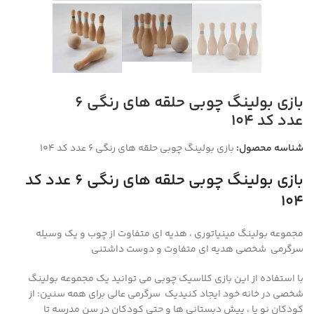
بازی بولینگ چوبی حلقه های رنگی ۶
عدد کد ۱۰۴
شناسه محصول:
بازی بولینگ چوبی حلقه های رنگی ۶ عدد کد ۱۰۴
بازی بولینگ چوبی حلقه های رنگی ۶ عدد کد
۱۰۴
مجموعه بولینگ مینیاتوری ، هدیه ای متفاوت از چوب و یک وسیله
سرگرمی شخصی هدیه ای متفاوت و دوست داشتنی
با استفاده از این بازی کلاسیک چوبی می توانید یک مجموعه بولینگ
شخصی در خانه خود ایجاد کنیدیک سرگرمی
عالی برای همه سنین: از
کودکان نو پا ، پیش دبستانی ها و حتی کودکان در سن مدرسه تا