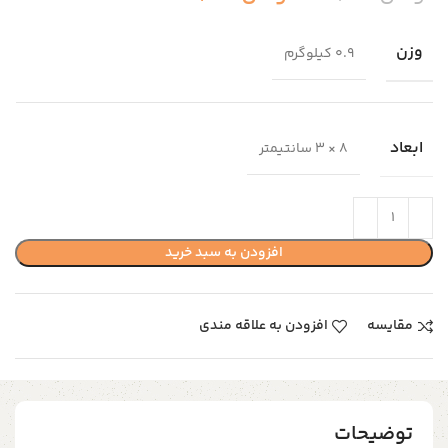
وزن
0.9 کیلوگرم
ابعاد
8 × 3 سانتیمتر
افزودن به سبد خرید
مقایسه
افزودن به علاقه مندی
توضیحات