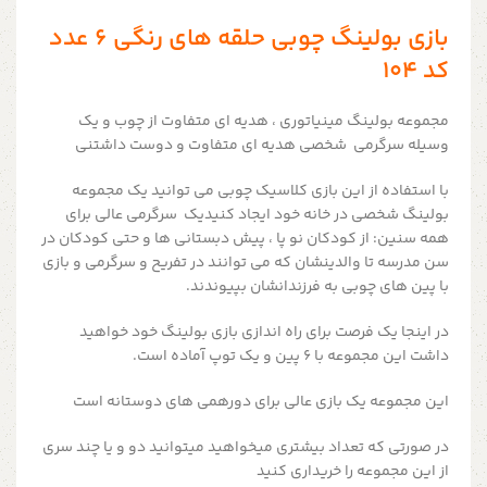
بازی بولینگ چوبی حلقه های رنگی ۶ عدد
کد ۱۰۴
مجموعه بولینگ مینیاتوری ، هدیه ای متفاوت از چوب و یک
وسیله سرگرمی شخصی هدیه ای متفاوت و دوست داشتنی
با استفاده از این بازی کلاسیک چوبی می توانید یک مجموعه
بولینگ شخصی در خانه خود ایجاد کنیدیک سرگرمی
عالی برای
همه سنین: از کودکان نو پا ، پیش دبستانی ها و حتی کودکان در
سن مدرسه تا والدینشان که می توانند در تفریح و سرگرمی و بازی
با پین های چوبی به فرزندانشان بپیوندند.
در اینجا یک فرصت برای راه اندازی بازی بولینگ خود خواهید
داشت
این مجموعه با ۶ پین و یک توپ آماده است.
این مجموعه یک بازی عالی برای دورهمی های دوستانه است
در صورتی که تعداد بیشتری میخواهید میتوانید دو و یا چند سری
از این مجموعه را خریداری کنید