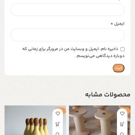
*
ایمیل
ذخیره نام، ایمیل و وبسایت من در مرورگر برای زمانی که
دوباره دیدگاهی می‌نویسم.
محصولات مشابه
-1%
-1%