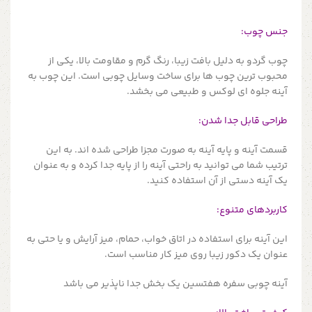
جنس چوب:
چوب گردو به دلیل بافت زیبا، رنگ گرم و مقاومت بالا، یکی از
محبوب ترین چوب ها برای ساخت وسایل چوبی است. این چوب به
آینه جلوه ای لوکس و طبیعی می بخشد.
طراحی قابل جدا شدن:
قسمت آینه و پایه آینه به صورت مجزا طراحی شده اند. به این
ترتیب شما می توانید به راحتی آینه را از پایه جدا کرده و به عنوان
یک آینه دستی از آن استفاده کنید.
کاربردهای متنوع:
این آینه برای استفاده در اتاق خواب، حمام، میز آرایش و یا حتی به
عنوان یک دکور زیبا روی میز کار مناسب است.
آینه چوبی سفره هفتسین یک بخش جدا ناپذیر می باشد