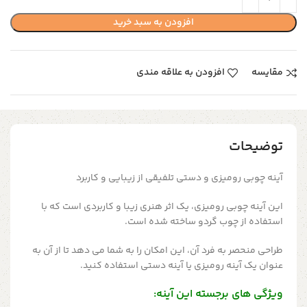
افزودن به سبد خرید
مقایسه
افزودن به علاقه مندی
توضیحات
آینه چوبی رومیزی و دستی تلفیقی از زیبایی و کاربرد
این آینه چوبی رومیزی، یک اثر هنری زیبا و کاربردی است که با
استفاده از چوب گردو ساخته شده است.
طراحی منحصر به فرد آن، این امکان را به شما می دهد تا از آن به
عنوان یک آینه رومیزی یا آینه دستی استفاده کنید.
ویژگی های برجسته این آینه: