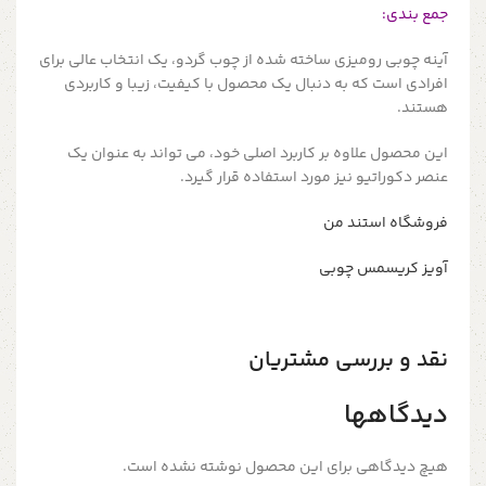
جمع بندی:
آینه چوبی رومیزی ساخته شده از چوب گردو، یک انتخاب عالی برای
افرادی است که به دنبال یک محصول با کیفیت، زیبا و کاربردی
هستند.
این محصول علاوه بر کاربرد اصلی خود، می تواند به عنوان یک
عنصر دکوراتیو نیز مورد استفاده قرار گیرد.
فروشگاه استند من
آویز کریسمس چوبی
نقد و بررسی مشتریان
دیدگاهها
هیچ دیدگاهی برای این محصول نوشته نشده است.