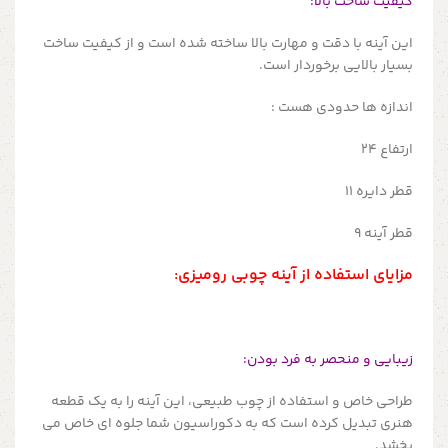
کیفیت ساخت بالا:
این آینه با دقت و مهارت بالا ساخته شده است و از کیفیت ساخت
بسیار بالایی برخوردار است.
اندازه ها حدودی هست :
ارتفاع 24
قطر دایره 11
قطر آینه 9
مزایای استفاده از آینه چوبی رومیزی:
زیبایی و منحصر به فرد بودن:
طراحی خاص و استفاده از چوب طبیعی، این آینه را به یک قطعه
هنری تبدیل کرده است که به دکوراسیون شما جلوه ای خاص می
بخشد.