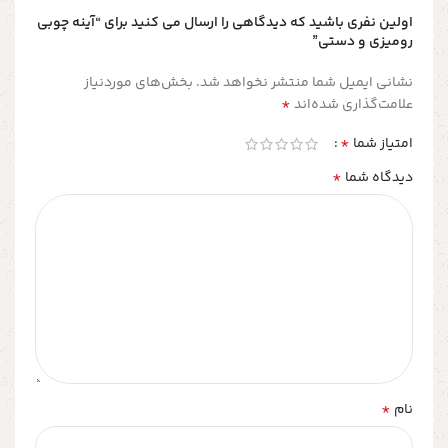
اولین نفری باشید که دیدگاهی را ارسال می کنید برای “آینه چوبی
رومیزی و دستی”
نشانی ایمیل شما منتشر نخواهد شد.
بخش‌های موردنیاز
*
علامت‌گذاری شده‌اند
*
امتیاز شما
*
دیدگاه شما
*
نام