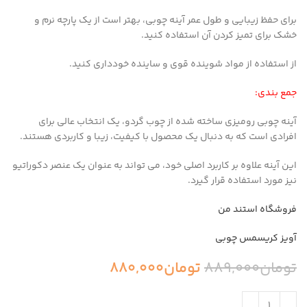
برای حفظ زیبایی و طول عمر آینه چوبی، بهتر است از یک پارچه نرم و
خشک برای تمیز کردن آن استفاده کنید.
از استفاده از مواد شوینده قوی و ساینده خودداری کنید.
جمع بندی:
آینه چوبی رومیزی ساخته شده از چوب گردو، یک انتخاب عالی برای
افرادی است که به دنبال یک محصول با کیفیت، زیبا و کاربردی هستند.
این آینه علاوه بر کاربرد اصلی خود، می تواند به عنوان یک عنصر دکوراتیو
نیز مورد استفاده قرار گیرد.
فروشگاه استند من
آویز کریسمس چوبی
تومان
889,000
تومان
880,000