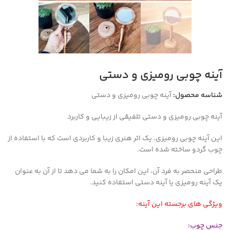
آینه چوبی رومیزی و دستی
شناسه محصول:
آینه چوبی رومیزی و دستی
آینه چوبی رومیزی و دستی تلفیقی از زیبایی و کاربرد
این آینه چوبی رومیزی، یک اثر هنری زیبا و کاربردی است که با استفاده از
چوب گردو ساخته شده است.
طراحی منحصر به فرد آن، این امکان را به شما می دهد تا از آن به عنوان
یک آینه رومیزی یا آینه دستی استفاده کنید.
ویژگی های برجسته این آینه:
جنس چوب: