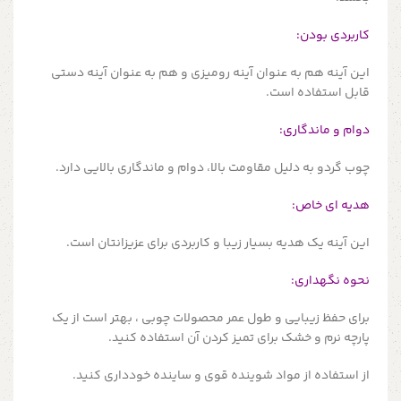
کاربردی بودن:
این آینه هم به عنوان آینه رومیزی و هم به عنوان آینه دستی
قابل استفاده است.
دوام و ماندگاری:
چوب گردو به دلیل مقاومت بالا، دوام و ماندگاری بالایی دارد.
هدیه ای خاص:
این آینه یک هدیه بسیار زیبا و کاربردی برای عزیزانتان است.
نحوه نگهداری:
برای حفظ زیبایی و طول عمر محصولات چوبی ، بهتر است از یک
پارچه نرم و خشک برای تمیز کردن آن استفاده کنید.
از استفاده از مواد شوینده قوی و ساینده خودداری کنید.