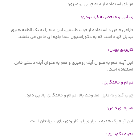
مزایای استفاده از آینه چوبی رومیزی:
زیبایی و منحصر به فرد بودن:
طراحی خاص و استفاده از چوب طبیعی، این آینه را به یک قطعه هنری
تبدیل کرده است که به دکوراسیون شما جلوه ای خاص می بخشد.
کاربردی بودن:
این آینه هم به عنوان آینه رومیزی و هم به عنوان آینه دستی قابل
استفاده است.
دوام و ماندگاری:
چوب گردو به دلیل مقاومت بالا، دوام و ماندگاری بالایی دارد.
هدیه ای خاص:
این آینه یک هدیه بسیار زیبا و کاربردی برای عزیزانتان است.
نحوه نگهداری: