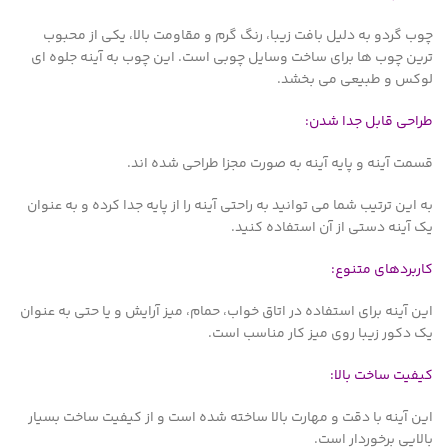
چوب گردو به دلیل بافت زیبا، رنگ گرم و مقاومت بالا، یکی از محبوب
ترین چوب ها برای ساخت وسایل چوبی است. این چوب به آینه جلوه ای
لوکس و طبیعی می بخشد.
طراحی قابل جدا شدن:
قسمت آینه و پایه آینه به صورت مجزا طراحی شده اند.
به این ترتیب شما می توانید به راحتی آینه را از پایه جدا کرده و به عنوان
یک آینه دستی از آن استفاده کنید.
کاربردهای متنوع:
این آینه برای استفاده در اتاق خواب، حمام، میز آرایش و یا حتی به عنوان
یک دکور زیبا روی میز کار مناسب است.
کیفیت ساخت بالا:
این آینه با دقت و مهارت بالا ساخته شده است و از کیفیت ساخت بسیار
بالایی برخوردار است.