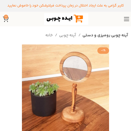
کاربر گرامی به علت ایجاد اختلال در زمان پرداخت فیلترشکن خود را خاموش نمایید
0
آینه چوبی رومیزی و دستی
آینه چوبی
خانه
-1%