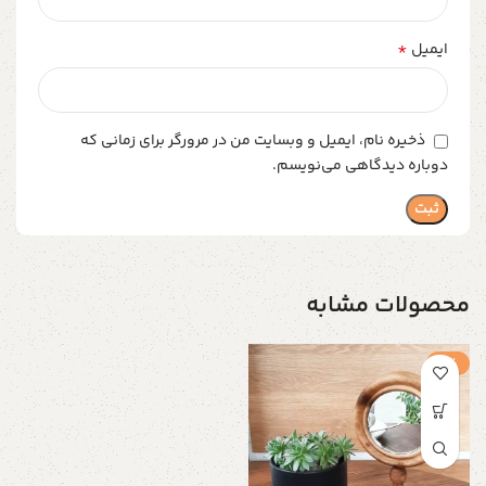
*
ایمیل
ذخیره نام، ایمیل و وبسایت من در مرورگر برای زمانی که
دوباره دیدگاهی می‌نویسم.
محصولات مشابه
-1%