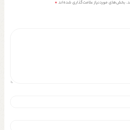
*
.
بخش‌های موردنیاز علامت‌گذاری شده‌اند