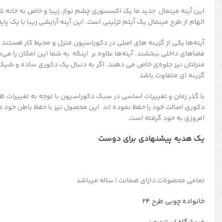
این آینه مینمال جدید ما یک اکسسوری چشم نواز، زیبا و خاص به خانه ش
الهام از طرح مینمال یک آیتم تزئینی است.
این آینه آرایشی زیبا با یک پا
آینه‌ها یکی از گزینه های اصلی در دکوراسیون منزل و محیط کار هستند 
فضاهای داخلی ببخشند. آینه‌ها علاوه بر اینکه به شما این امکان را می‌
منزلتان نیز جلوه‌ی خاص می دهند. اگر به دنبال یک دکوری ساده و شیک 
گزینه ای متفاوت باشد
با گذر زمان و تغییرات اساسی در سبک دکوراسیون‌ با توجه به تغییرات ظا
دکوری اصالت خود را حفظ نموده اند این محصول نیز با حفظ باطن خود در
امروزی به خود گرفته است.
یک هدیه پیشنهادی برای دوست
تمامی محصولات دارای ضمانت ۱ ساله میباشد
خانواده چوبی طرح ۲۴