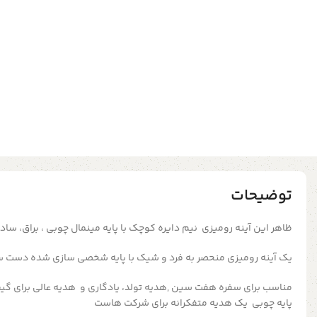
توضیحات
ظاهر این آینه رومیزی نیم دایره کوچک با پایه مینمال چوبی ، براق، سا
یک آینه رومیزی منحصر به فرد و شیک با پایه شخصی سازی شده دست س
مناسب برای سفره هفت سین ,هدیه تولد، یادگاری و هدیه عالی برای گیف
پایه چوبی یک هدیه متفکرانه برای شرکت هاست