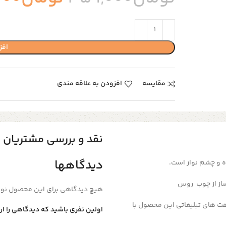
افز
مقایسه
افزودن به علاقه مندی
نقد و بررسی مشتریان
دیدگاهها
ده و چشم نواز است.
از از چوب روس
هیچ دیدگاهی برای این محصول نو
ت های تبلیغاتی این
محصول با
اولین نفری باشید که دیدگاهی را ارس