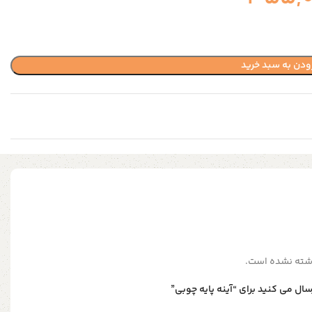
ودن به سبد خرید
شته نشده است.
ال می کنید برای “آینه پایه چوبی”