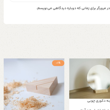
ر مرورگر برای زمانی که دوباره دیدگاهی می‌نویسم.
-1%
نه دکوری چوبی