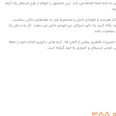
 به خانه شما اضافه می کند.
این محصول با الهام از طرح مینمال یک آیتم
ود
 کار هستند و جلوه‌ای خاص و منحصربه فرد به فضاهای داخلی ببخشند.
ود نگاه کنید به دکور منزلتان نیز جلوه‌ی خاص می دهند. اگر به دنبال یک
 متفاوت باشد
 تغییرات ظاهری بعضی از المان ها ، آینه های دکوری اصالت خود را حفظ
، فرمی مینیمال و امروزی به خود گرفته است.
355,