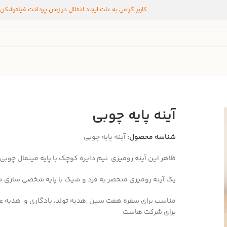
کاربر گرامی به علت ایجاد اختلال در زمان پرداخت فیلترشکن
آینه پایه چوبی
شناسه محصول:
آینه پایه چوبی
ظاهر این آینه رومیزی نیم دایره کوچک با پایه مینمال چوبی 
یک آینه رومیزی منحصر به فرد و شیک با پایه شخصی سازی
مناسب برای سفره هفت سین ,هدیه تولد، یادگاری و هدیه عال
برای شرکت هاست