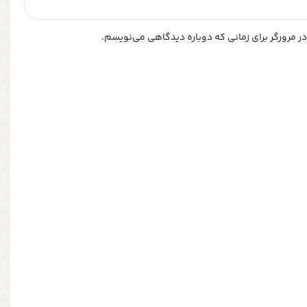
ر مرورگر برای زمانی که دوباره دیدگاهی می‌نویسم.