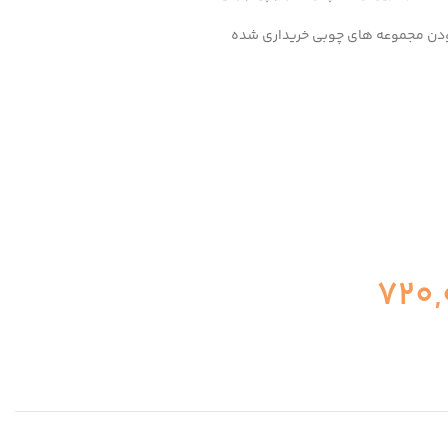
ودن مجموعه های چوبی خریداری شده
720,