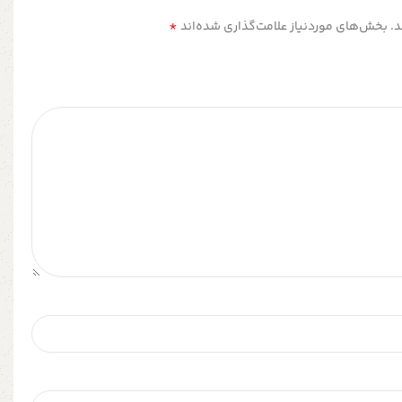
*
.
بخش‌های موردنیاز علامت‌گذاری شده‌اند