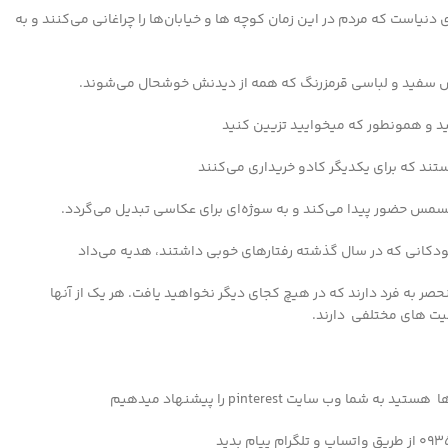
دنیاست که مردم در این زمان کوچه ها و خیابان‌ها را چراغانی می‌کنند و به
ا ریش سفید و لباسی قرمزرنگ که همه از دیدنش خوشحال می‌شوند.
ید و همونطور که میخوایید تزیین کنید
ستند که برای یکدیگر کادو خریداری می‌کنند
ریسمس حضور پیدا می‌کند و به سوژه‌ای برای عکاسی تبدیل می‌گردد.
کودکانی که در سال گذشته رفتارهای خوبی داشتند، هدیه می‌داد
 به فرد دارند که در هیچ کجای دیگر نخواهید یافت. هر یک از آنها
یت های مختلفی دارند.
 سایت pinterest را پیشنهاد میدهیم