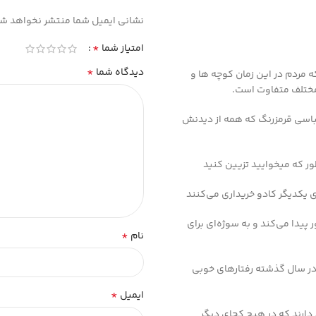
نشانی ایمیل شما منتشر نخواهد شد
*
امتیاز شما
*
دیدگاه شما
ه مردم در این زمان کوچه ها و
ی مختلف متفاوت است.
 لباسی قرمزرنگ که همه از دیدنش
ور که میخوایید تزیین کنید
ی یکدیگر کادو خریداری می‌کنند
پیدا می‌کند و به سوژه‌ای برای
*
نام
 در سال گذشته رفتارهای خوبی
*
ایمیل
ارند که در هیچ کجای دیگر