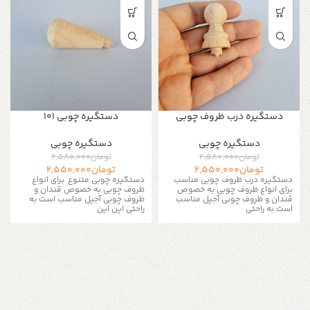
دستگیره درب ظروف چوبی
دستگیره چوبی 101
دستگیره‌ چوبی
دستگیره‌ چوبی
تومان
2,580,000
تومان
2,580,000
تومان
2,550,000
تومان
2,550,000
دستگیره درب ظروف چوبی مناسب
دستگیره چوبی متنوع برای انواع
برای انواع ظروف چوبی به خصوص
ظروف چوبی به خصوص قندان و
قندان و ظروف چوبی آجیل مناسب
ظروف چوبی آجیل مناسب است به
است به راحتی
راحتی این این