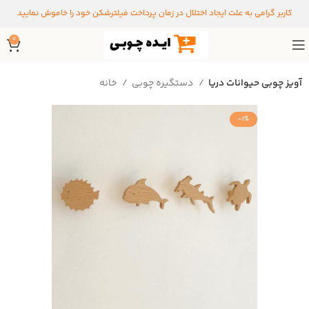
کاربر گرامی به علت ایجاد اختلال در زمان پرداخت فیلترشکن خود را خاموش نمایید
0
آویز چوبی حیوانات دریا
دستگیره‌ چوبی
خانه
-1%