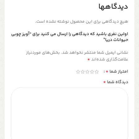
دیدگاهها
هیچ دیدگاهی برای این محصول نوشته نشده است.
اولین نفری باشید که دیدگاهی را ارسال می کنید برای “آویز چوبی
حیوانات دریا”
نشانی ایمیل شما منتشر نخواهد شد.
بخش‌های موردنیاز
*
علامت‌گذاری شده‌اند
*
امتیاز شما
*
دیدگاه شما