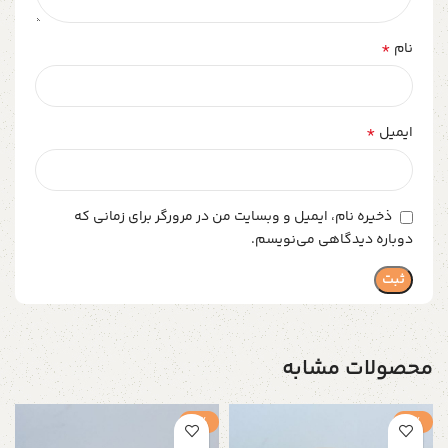
*
نام
*
ایمیل
ذخیره نام، ایمیل و وبسایت من در مرورگر برای زمانی که
دوباره دیدگاهی می‌نویسم.
محصولات مشابه
-1%
-1%