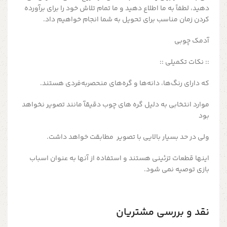
دهید، لطفاً به ما اطلاع دهید و ما تمام تلاش خود را برای برآورده
کردن زمان مناسب برای تحویل به شما انجام خواهیم داد.
آدمک چوبی
:: نکات تکمیلی ::
که دارای رنگ‌ها، دانه‌ها و گره‌های منحصربه‌فردی هستند.
موارد انتخابی به دلیل گره های چوب دقیقآ مانند تصویر نخواهد
بود
ولی در حد بسیار بالایی با تصویر مطابقت خواهد داشت.
اینها قطعات تزئینی هستند و استفاده از آنها به عنوان اسباب
بازی توصیه نمی شود.
نقد و بررسی مشتریان