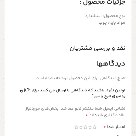
جزئیات محصول :
نوع محصول: استاندارد
مواد پایه: چوب
نقد و بررسی مشتریان
دیدگاهها
هیچ دیدگاهی برای این محصول نوشته نشده است.
اولین نفری باشید که دیدگاهی را ارسال می کنید برای “آباژور
رومیزی طرح پانتی”
نشانی ایمیل شما منتشر نخواهد شد.
بخش‌های موردنیاز
*
علامت‌گذاری شده‌اند
*
امتیاز شما