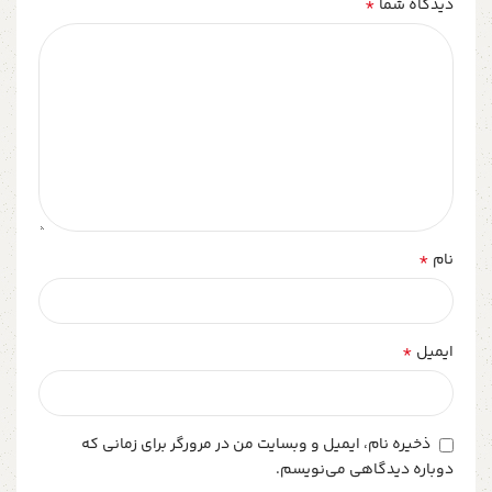
*
دیدگاه شما
*
نام
*
ایمیل
ذخیره نام، ایمیل و وبسایت من در مرورگر برای زمانی که
دوباره دیدگاهی می‌نویسم.