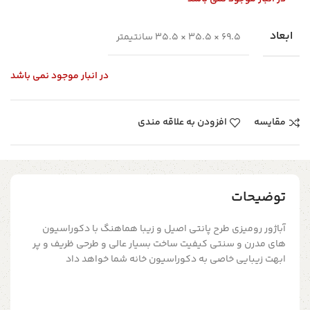
ابعاد
69.5 × 35.5 × 35.5 سانتیمتر
در انبار موجود نمی باشد
مقایسه
افزودن به علاقه مندی
توضیحات
آباژور رومیزی طرح پانتی اصیل و زیبا هماهنگ با دکوراسیون
های مدرن و سنتی کیفیت ساخت بسیار عالی و طرحی ظریف و پر
ابهت زیبایی خاصی به دکوراسیون خانه شما خواهد داد