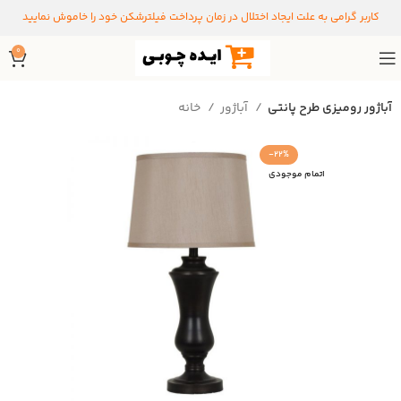
کاربر گرامی به علت ایجاد اختلال در زمان پرداخت فیلترشکن خود را خاموش نمایید
0
آباژور رومیزی طرح پانتی
آباژور
خانه
-22%
اتمام موجودی