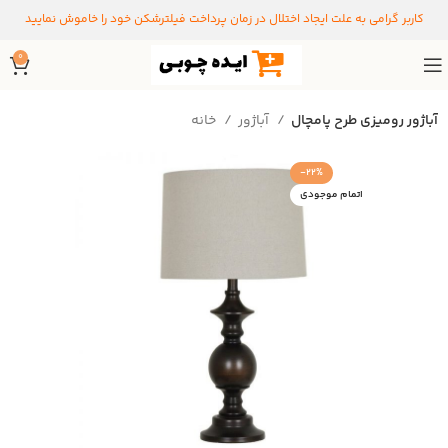
کاربر گرامی به علت ایجاد اختلال در زمان پرداخت فیلترشکن خود را خاموش نمایید
0
آباژور رومیزی طرح پامچال
آباژور
خانه
-22%
اتمام موجودی