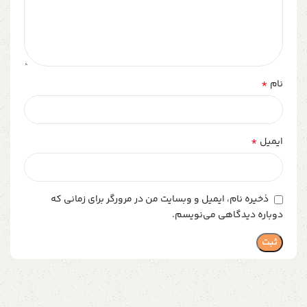
*
نام
*
ایمیل
ذخیره نام، ایمیل و وبسایت من در مرورگر برای زمانی که
دوباره دیدگاهی می‌نویسم.