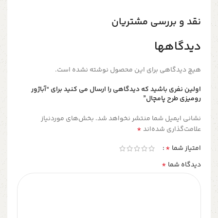
نقد و بررسی مشتریان
دیدگاهها
هیچ دیدگاهی برای این محصول نوشته نشده است.
اولین نفری باشید که دیدگاهی را ارسال می کنید برای “آباژور
رومیزی طرح پامچال”
نشانی ایمیل شما منتشر نخواهد شد.
بخش‌های موردنیاز
*
علامت‌گذاری شده‌اند
*
امتیاز شما
*
دیدگاه شما