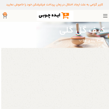
کاربر گرامی به علت ایجاد اختلال در زمان پرداخت فیلترشکن خود را خاموش نمایید
0
کیف گل گلی
دسته بندی ها