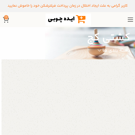
کاربر گرامی به علت ایجاد اختلال در زمان پرداخت فیلترشکن خود را خاموش نمایید
0
کشتی کج
دسته بندی ها