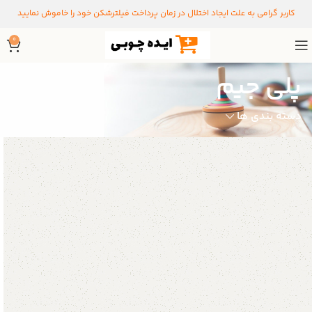
کاربر گرامی به علت ایجاد اختلال در زمان پرداخت فیلترشکن خود را خاموش نمایید
0
پلی جیم
دسته بندی ها