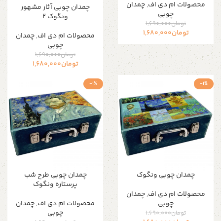
محصولات ام دی اف
,
چمدان
چمدان چوبی آثار مشهور
چوبی
ونگوک ۲
تومان
1,690,000
تومان
1,680,000
محصولات ام دی اف
,
چمدان
چوبی
تومان
1,690,000
تومان
1,680,000
-1%
-1%
چمدان چوبی ونگوک
چمدان چوبی طرح شب
پرستاره ونگوک
محصولات ام دی اف
,
چمدان
چوبی
محصولات ام دی اف
,
چمدان
چوبی
تومان
1,690,000