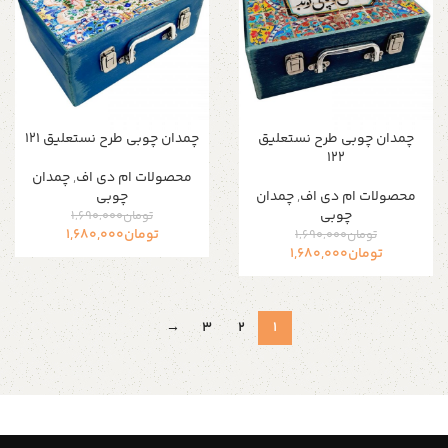
چمدان چوبی طرح نستعلیق
چمدان چوبی طرح نستعلیق ۱۲۱
۱۲۲
محصولات ام دی اف
,
چمدان
محصولات ام دی اف
,
چمدان
چوبی
چوبی
تومان
1,690,000
تومان
1,680,000
تومان
1,690,000
تومان
1,680,000
→
3
2
1