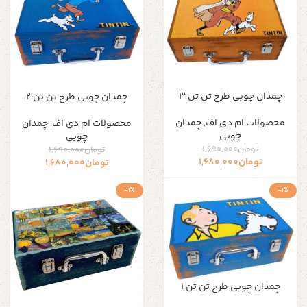
چمدان چوبی طرح تن تن ۳
چمدان چوبی طرح تن تن ۲
محصولات ام دی اف
,
چمدان
محصولات ام دی اف
,
چمدان
چوبی
چوبی
تومان
1,690,000
تومان
1,690,000
تومان
1,680,000
تومان
1,680,000
-1%
-1%
چمدان چوبی طرح تن تن ۱