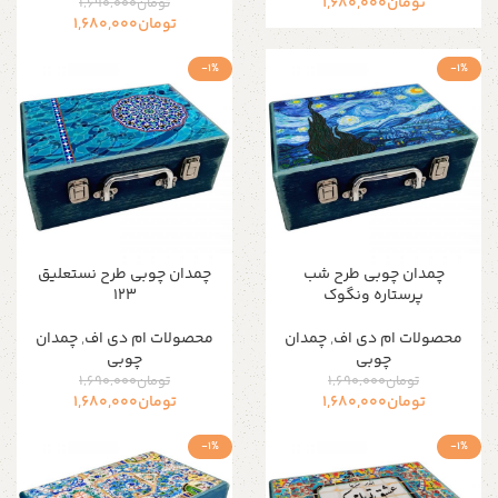
تومان
1,680,000
تومان
1,690,000
تومان
1,680,000
-1%
-1%
چمدان چوبی طرح شب
چمدان چوبی طرح نستعلیق
پرستاره ونگوک
۱۲۳
محصولات ام دی اف
,
چمدان
محصولات ام دی اف
,
چمدان
چوبی
چوبی
تومان
1,690,000
تومان
1,690,000
تومان
1,680,000
تومان
1,680,000
-1%
-1%