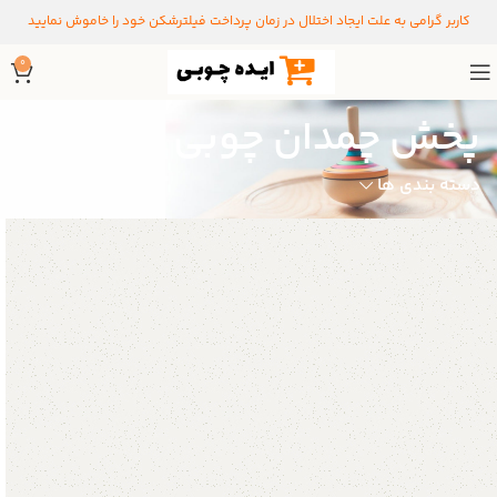
کاربر گرامی به علت ایجاد اختلال در زمان پرداخت فیلترشکن خود را خاموش نمایید
0
پخش چمدان چوبی
دسته بندی ها