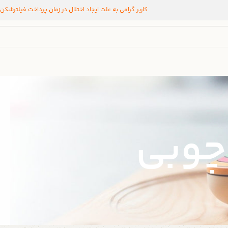
کاربر گرامی به علت ایجاد اختلال در زمان پرداخت فیلترشکن
چوبی