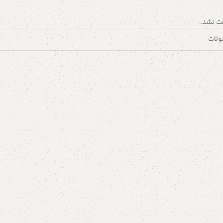
ت نشد.