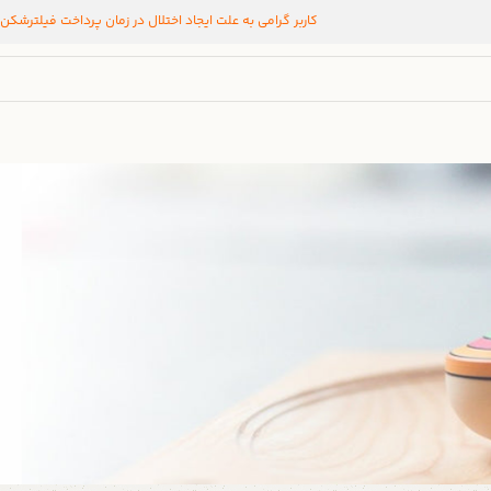
کاربر گرامی به علت ایجاد اختلال در زمان پرداخت فیلترشکن