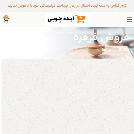
کاربر گرامی به علت ایجاد اختلال در زمان پرداخت فیلترشکن خود را خاموش نمایید
0
فروش فرفره
دسته بندی ها