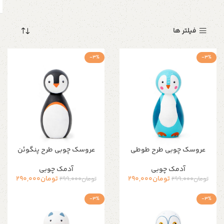
فیلتر ها
-3%
-3%
عروسک چوبی طرح طوطی
عروسک چوبی طرح پنگوئن
آدمک چوبی
آدمک چوبی
تومان
290,000
تومان
290,000
تومان
299,000
تومان
299,000
-3%
-3%