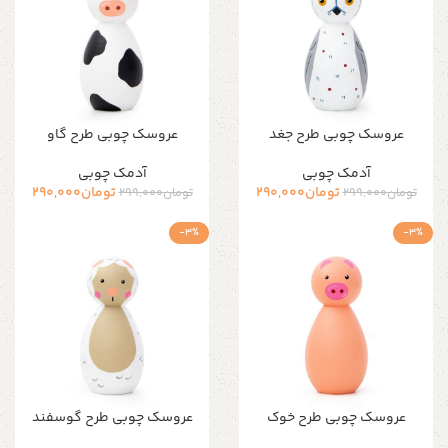
عروسک چوبی طرح جغد
عروسک چوبی طرح گاو
آدمک چوبی
آدمک چوبی
تومان
290,000
تومان
290,000
تومان
299,000
تومان
299,000
-3%
-3%
عروسک چوبی طرح خوک
عروسک چوبی طرح گوسفند