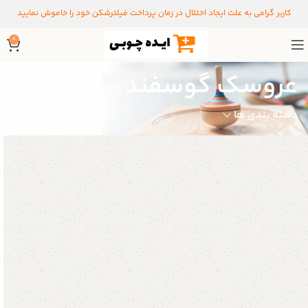
کاربر گرامی به علت ایجاد اختلال در زمان پرداخت فیلترشکن خود را خاموش نمایید
0
عروسک گوسفند
دسته بندی ها