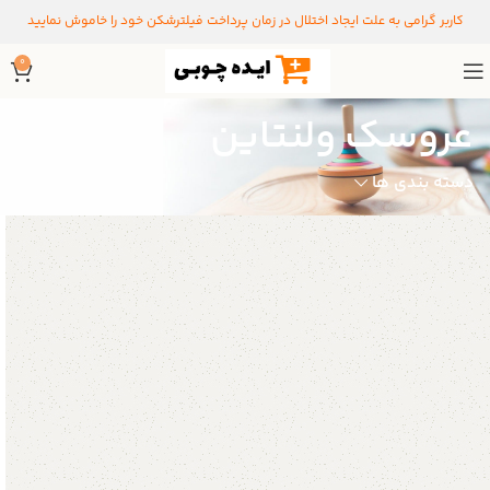
کاربر گرامی به علت ایجاد اختلال در زمان پرداخت فیلترشکن خود را خاموش نمایید
0
عروسک ولنتاین
دسته بندی ها