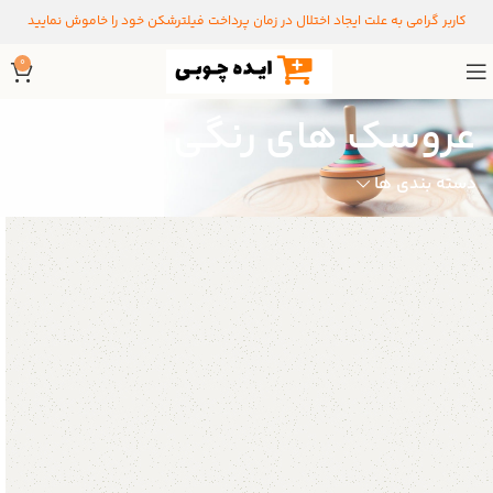
کاربر گرامی به علت ایجاد اختلال در زمان پرداخت فیلترشکن خود را خاموش نمایید
0
عروسک های رنگی
دسته بندی ها