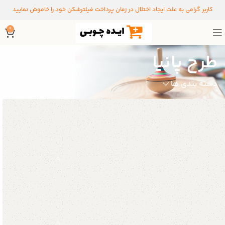
کاربر گرامی به علت ایجاد اختلال در زمان پرداخت فیلترشکن خود را خاموش نمایید
0
طرح پانیا
دسته بندی ها