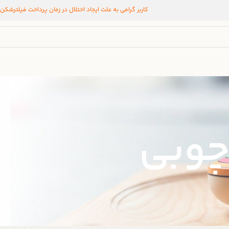
کاربر گرامی به علت ایجاد اختلال در زمان پرداخت فیلترشکن
چوبی