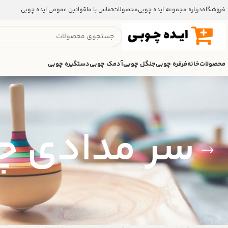
فروشگاه
درباره مجموعه ایده چوبی
محصولات
تماس با ما
قوانین عمومی ایده چوبی
محصولات
خانه
فرفره چوبی
جنگل چوبی
آدمک چوبی
دستگیره چوبی
سر مدادی چ