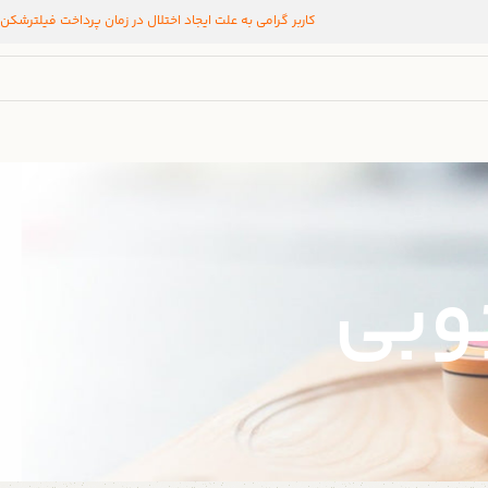
کاربر گرامی به علت ایجاد اختلال در زمان پرداخت فیلترشکن
وبی