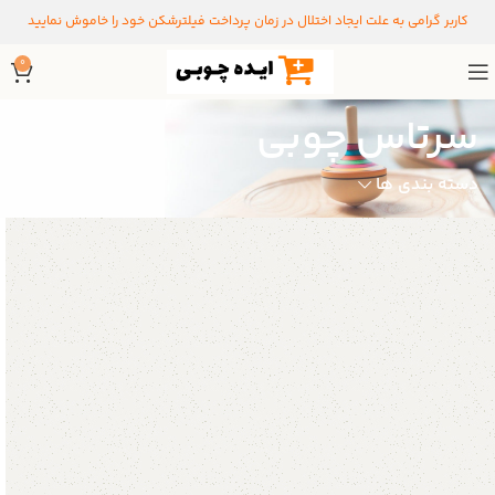
کاربر گرامی به علت ایجاد اختلال در زمان پرداخت فیلترشکن خود را خاموش نمایید
0
سرتاس چوبی
دسته بندی ها