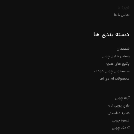
درباره ما
تماس با ما
دسته بندی ها
شمعدان
وسایل هنری چوبی
پکیج های هدیه
سیسمونی چوبی کودک
محصولات ام دی اف
آینه چوبی
طرح چوبی خام
هدیه مناسبتی
فرفره چوبی
آدمک چوبی