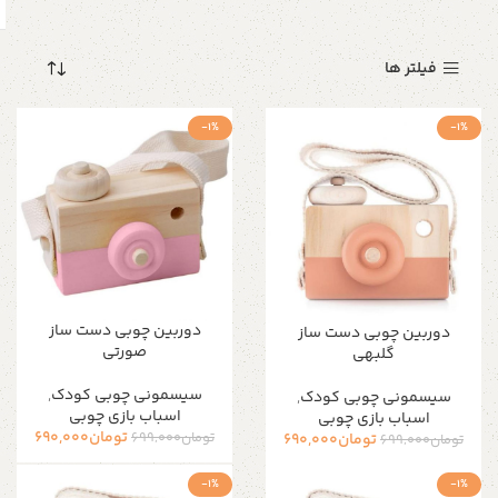
فیلتر ها
-1%
-1%
دوربین چوبی دست ساز
دوربین چوبی دست ساز
صورتی
گلبهی
سیسمونی چوبی کودک
,
سیسمونی چوبی کودک
,
اسباب بازی چوبی
اسباب بازی چوبی
تومان
690,000
تومان
699,000
تومان
690,000
تومان
699,000
-1%
-1%