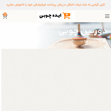
کاربر گرامی به علت ایجاد اختلال در زمان پرداخت فیلترشکن خود را خاموش نمایید
0
دوربین چوبی
دسته بندی ها