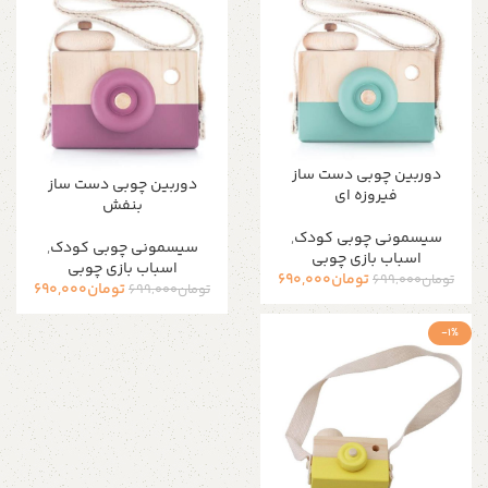
دوربین چوبی دست ساز
دوربین چوبی دست ساز
فیروزه ای
بنفش
سیسمونی چوبی کودک
,
سیسمونی چوبی کودک
,
اسباب بازی چوبی
اسباب بازی چوبی
تومان
690,000
تومان
699,000
تومان
690,000
تومان
699,000
-1%