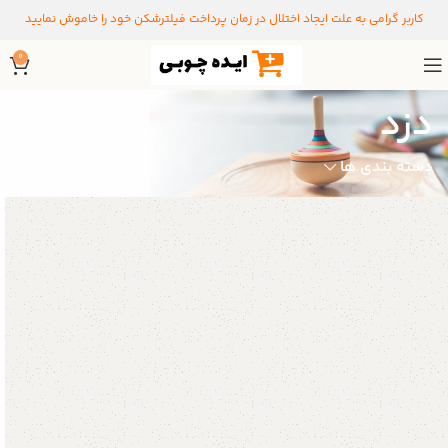
کاربر گرامی به علت ایجاد اختلال در زمان پرداخت فیلترشکن خود را خاموش نمایید
0
دزد
دسته بندی ها