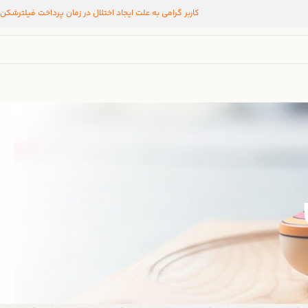
کاربر گرامی به علت ایجاد اختلال در زمان پرداخت فیلترشکن