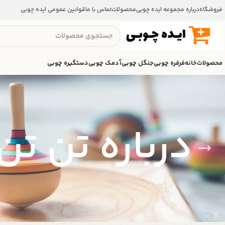
فروشگاه
درباره مجموعه ایده چوبی
محصولات
تماس با ما
قوانین عمومی ایده چوبی
محصولات
خانه
فرفره چوبی
جنگل چوبی
آدمک چوبی
دستگیره چوبی
درباره تن تن