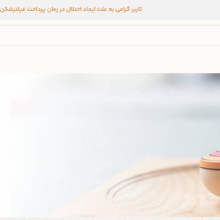
کاربر گرامی به علت ایجاد اختلال در زمان پرداخت فیلترشکن