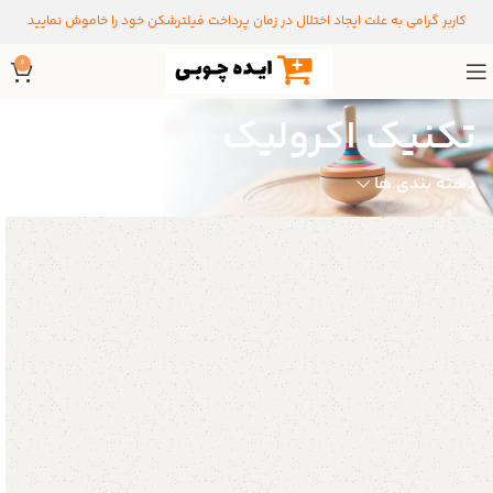
کاربر گرامی به علت ایجاد اختلال در زمان پرداخت فیلترشکن خود را خاموش نمایید
0
تکنیک اکرولیک
دسته بندی ها