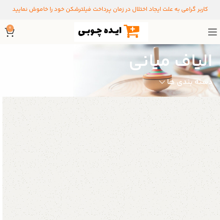
کاربر گرامی به علت ایجاد اختلال در زمان پرداخت فیلترشکن خود را خاموش نمایید
0
الیاف میانی
دسته بندی ها