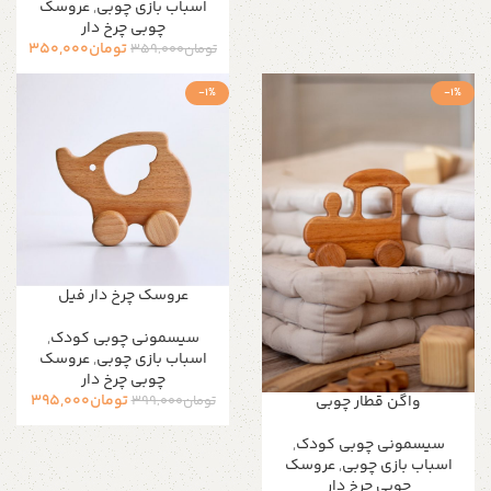
اسباب بازی چوبی
,
عروسک
چوبی چرخ دار
تومان
350,000
تومان
359,000
-1%
-1%
عروسک چرخ دار فیل
سیسمونی چوبی کودک
,
اسباب بازی چوبی
,
عروسک
چوبی چرخ دار
تومان
395,000
واگن قطار چوبی
تومان
399,000
سیسمونی چوبی کودک
,
اسباب بازی چوبی
,
عروسک
چوبی چرخ دار