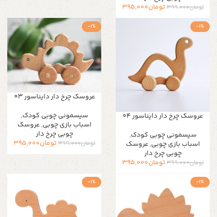
تومان
395,000
تومان
399,000
-1%
-1%
عروسک چرخ دار دایناسور 03
سیسمونی چوبی کودک
,
عروسک چرخ دار دایناسور 04
اسباب بازی چوبی
,
عروسک
چوبی چرخ دار
سیسمونی چوبی کودک
,
تومان
395,000
تومان
399,000
اسباب بازی چوبی
,
عروسک
چوبی چرخ دار
تومان
395,000
تومان
399,000
-1%
-1%