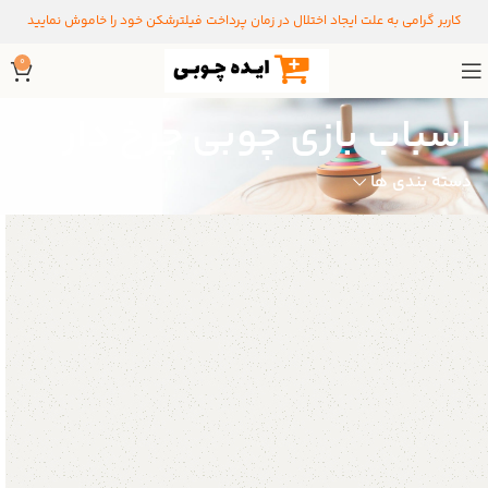
کاربر گرامی به علت ایجاد اختلال در زمان پرداخت فیلترشکن خود را خاموش نمایید
0
اسباب بازی چوبی چرخ دار
دسته بندی ها