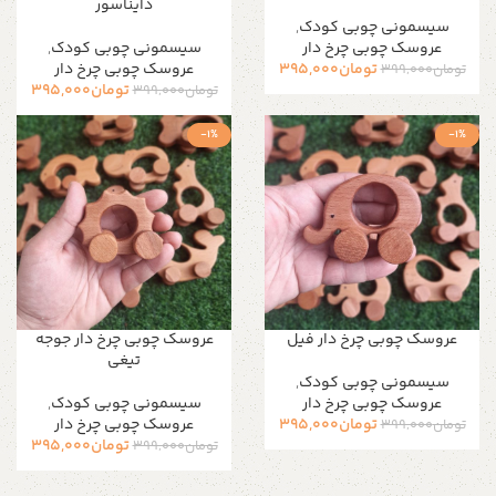
دایناسور
سیسمونی چوبی کودک
,
عروسک چوبی چرخ دار
سیسمونی چوبی کودک
,
تومان
395,000
عروسک چوبی چرخ دار
تومان
399,000
تومان
395,000
تومان
399,000
-1%
-1%
عروسک چوبی چرخ دار فیل
عروسک چوبی چرخ دار جوجه
تیغی
سیسمونی چوبی کودک
,
عروسک چوبی چرخ دار
سیسمونی چوبی کودک
,
تومان
395,000
عروسک چوبی چرخ دار
تومان
399,000
تومان
395,000
تومان
399,000