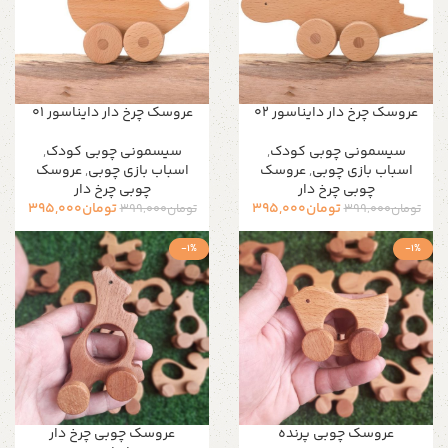
عروسک چرخ دار دایناسور 02
عروسک چرخ دار دایناسور 01
سیسمونی چوبی کودک
,
سیسمونی چوبی کودک
,
اسباب بازی چوبی
,
عروسک
اسباب بازی چوبی
,
عروسک
چوبی چرخ دار
چوبی چرخ دار
تومان
395,000
تومان
395,000
تومان
399,000
تومان
399,000
-1%
-1%
عروسک چوبی پرنده
عروسک چوبی چرخ دار