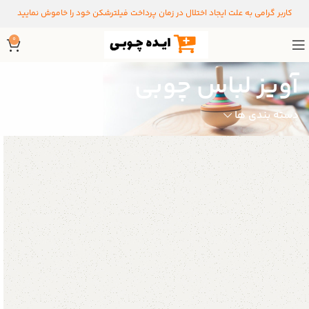
کاربر گرامی به علت ایجاد اختلال در زمان پرداخت فیلترشکن خود را خاموش نمایید
0
آویز لباس چوبی
دسته بندی ها