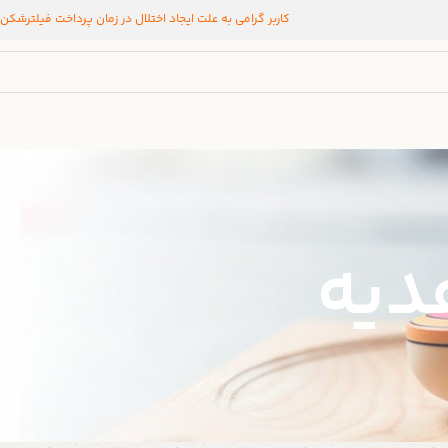
کاربر گرامی به علت ایجاد اختلال در زمان پرداخت فیلترشکن
دیه