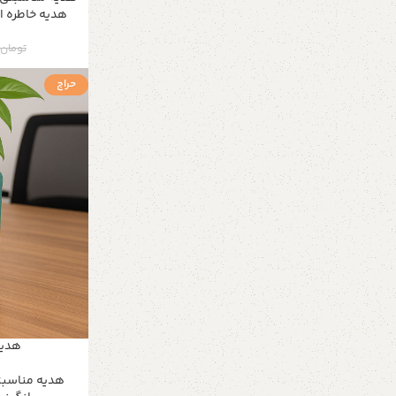
هدیه خاطره ا
تومان
حراج
هدیه
هدیه مناسب