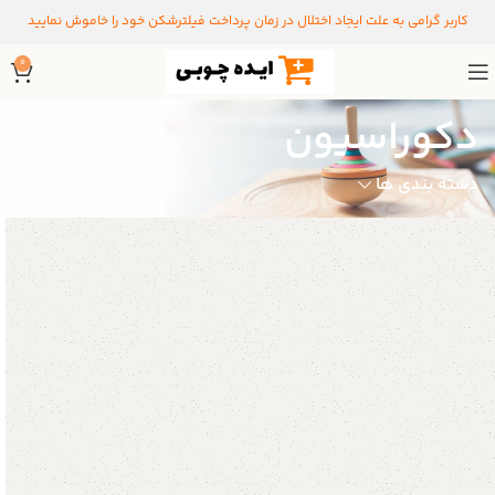
کاربر گرامی به علت ایجاد اختلال در زمان پرداخت فیلترشکن خود را خاموش نمایید
0
دکوراسیون
دسته بندی ها