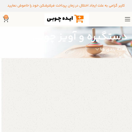
کاربر گرامی به علت ایجاد اختلال در زمان پرداخت فیلترشکن خود را خاموش نمایید
0
دستگیره و آویز چوبی
دسته بندی ها