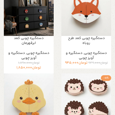
دستگیره چوبی کمد طرح
دستگیره چوبی کمد
روباه
ابرقهرمان
دستگیره‌ چوبی
,
دستگیره و
دستگیره‌ چوبی
,
دستگیره و
آویز چوبی
آویز چوبی
تومان
945,000
تومان
949,000
تومان
1,890,000
تومان
1,850,000
-5%