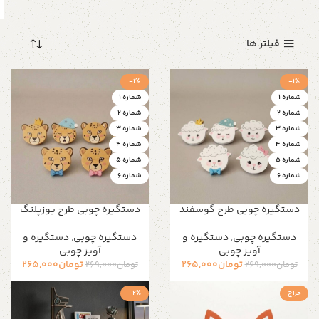
فیلتر ها
-1%
-1%
شماره 1
شماره 1
شماره 2
شماره 2
شماره 3
شماره 3
شماره 4
شماره 4
شماره 5
شماره 5
شماره 6
شماره 6
دستگیره چوبی طرح گوسفند
دستگیره چوبی طرح یوزپلنگ
دستگیره‌ چوبی
,
دستگیره و
دستگیره‌ چوبی
,
دستگیره و
آویز چوبی
آویز چوبی
تومان
265,000
تومان
265,000
تومان
269,000
تومان
269,000
حراج
-2%