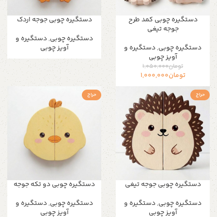
دستگیره چوبی کمد طرح
دستگیره چوبی جوجه اردک
جوجه تیغی
دستگیره‌ چوبی
,
دستگیره و
دستگیره‌ چوبی
,
دستگیره و
آویز چوبی
آویز چوبی
تومان
1,050,000
تومان
1,000,000
حراج
حراج
دستگیره چوبی جوجه تیغی
دستگیره چوبی دو تکه جوجه
دستگیره‌ چوبی
,
دستگیره و
دستگیره‌ چوبی
,
دستگیره و
آویز چوبی
آویز چوبی