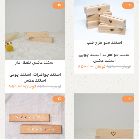
-1%
-1%
استند منو طرح قلب
استند جواهرات
,
استند چوبی
,
استند عکس
استند عکس نقطه دار
تومان
850,000
تومان
859,000
استند جواهرات
,
استند چوبی
,
استند عکس
تومان
850,000
تومان
859,000
-1%
-1%