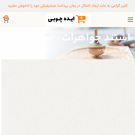
کاربر گرامی به علت ایجاد اختلال در زمان پرداخت فیلترشکن خود را خاموش نمایید
0
استند جواهرات
دسته بندی ها