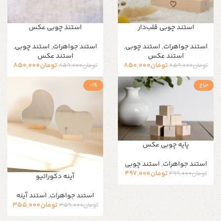
استند چوبی قلب‌دار
استند چوبی عکس
استند جواهرات
,
استند چوبی
,
استند جواهرات
,
استند چوبی
,
استند عکس
استند عکس
تومان
850,000
تومان
850,000
تومان
859,000
تومان
859,000
حراج
-1%
پایه چوبی عکس
استند جواهرات
,
استند چوبی
تومان
497,000
تومان
499,000
آینه دکوراتیو
استند جواهرات
,
استند آینه
تومان
355,000
تومان
359,000