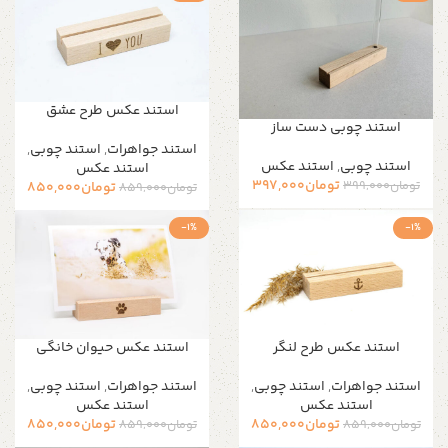
استند عکس طرح عشق
استند چوبی دست ساز
استند جواهرات
,
استند چوبی
,
استند چوبی
,
استند عکس
استند عکس
تومان
397,000
تومان
399,000
تومان
850,000
تومان
859,000
-1%
-1%
استند عکس طرح لنگر
استند عکس حیوان خانگی
استند جواهرات
,
استند چوبی
,
استند جواهرات
,
استند چوبی
,
استند عکس
استند عکس
تومان
850,000
تومان
850,000
تومان
859,000
تومان
859,000