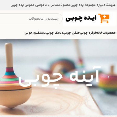
فروشگاه
درباره مجموعه ایده چوبی
محصولات
تماس با ما
قوانین عمومی ایده چوبی
محصولات
خانه
فرفره چوبی
جنگل چوبی
آدمک چوبی
دستگیره چوبی
آینه چوبی