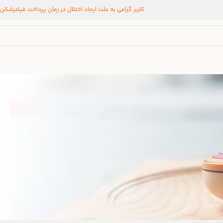
کاربر گرامی به علت ایجاد اختلال در زمان پرداخت فیلترشکن