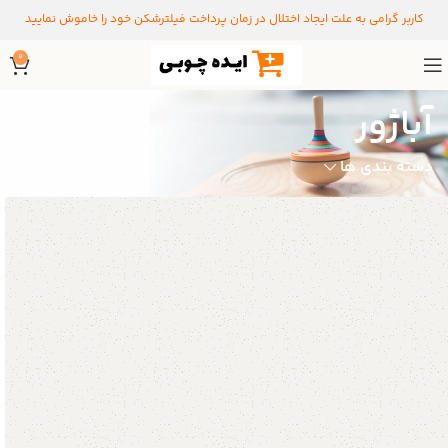
کاربر گرامی به علت ایجاد اختلال در زمان پرداخت فیلترشکن خود را خاموش نمایید
0
آباژور
دسته بندی ها