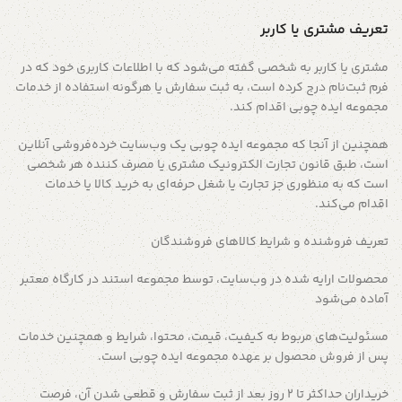
تعریف مشتری یا کاربر
مشتری یا کاربر به شخصی گفته می‌شود که با اطلاعات کاربری خود که در
فرم ثبت‌نام درج کرده است، به ثبت سفارش یا هرگونه استفاده از خدمات
مجموعه ایده چوبی اقدام کند.
همچنین از آنجا که مجموعه ایده چوبی یک وب‌سایت خرده‌فروشی آنلاین
است، طبق قانون تجارت الکترونیک مشتری یا مصرف کننده هر شخصی
است که به منظوری جز تجارت یا شغل حرفه‌ای به خرید کالا یا خدمات
اقدام می‌کند.
تعریف فروشنده و شرایط کالاهای فروشندگان
محصولات ارایه شده در وب‌سایت، توسط مجموعه استند در کارگاه معتبر
آماده می‌شود
مسئولیت‌های مربوط به کیفیت، قیمت، محتوا، شرایط و همچنین خدمات
پس از فروش محصول بر عهده مجموعه ایده چوبی است.
خریداران حداکثر تا 2 روز بعد از ثبت سفارش و قطعی شدن آن، فرصت