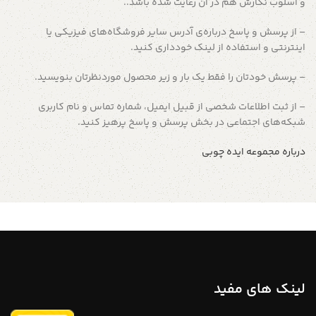
و اسلوب نگارش هم در آن رعایت شده باشد..
– از پرسش و پاسخ درباره‌ی آدرس سایر فروشگاه‌های فیزیکی یا
اینترنتی و استفاده از لینک خودداری کنید.
– پرسش خودتان را فقط یک بار و زیر محصول موردنظرتان بنویسید.
– از ثبت اطلاعات شخصی از قبیل ایمیل، شماره تماس و نام کاربری
شبکه‌های اجتماعی در بخش پرسش و پاسخ پرهیز کنید.
درباره مجموعه ایده چوبی
لینک های مفید