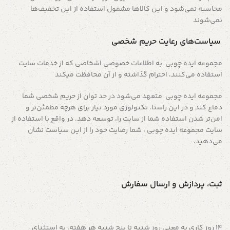
محاسبه نمی‌شود و این کالاها مشمول استفاده از این تخفیف‌ها
نمی‌شوند
سیاست‏‌های رعایت حریم شخصی
مجموعه ایده چوبی به اطلاعات خصوصی اشخاصى که از خدمات سایت
استفاده می‏‌کنند، احترام گذاشته و از آن محافظت میکند
مجموعه ایده چوبی متعهد می‏‌شود در حد توان از حریم شخصی شما
دفاع کند و در این راستا، تکنولوژی مورد نیاز برای هرچه مطمئن‏‌تر و
امن‏‌تر شدن استفاده شما از سایت را، توسعه دهد. در واقع با استفاده از
سایت مجموعه ایده چوبی ، شما رضایت خود را از این سیاست نشان
می‏‌دهید.
ثبت، پردازش و ارسال سفارش
14 روز کاری به معنی روز شنبه تا پنج شنبه هر هفته، به استثنای