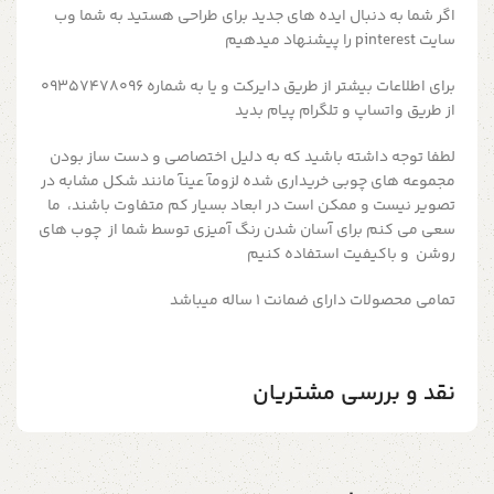
اگر شما به دنبال ایده های جدید برای طراحی هستید به شما وب
سایت pinterest را پیشنهاد میدهیم
برای اطلاعات بیشتر از طریق دایرکت و یا به شماره 09357478096
از طریق واتساپ و تلگرام پیام بدید
لطفا توجه داشته باشید که به دلیل اختصاصی و دست ساز بودن
مجموعه های چوبی خریداری شده لزومآ عینآ مانند شکل مشابه در
تصویر نیست و ممکن است در ابعاد بسیار کم متفاوت باشند، ما
سعی می کنم برای آسان شدن رنگ آمیزی توسط شما از چوب های
روشن و باکیفیت استفاده کنیم
تمامی محصولات دارای ضمانت ۱ ساله میباشد
نقد و بررسی مشتریان