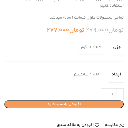
استفاده کنیم
تمامی محصولات دارای ضمانت ۱ ساله میباشد
تومان
279,000
تومان
277,000
وزن
0.9 کیلوگرم
ابعاد
10 × 4 سانتیمتر
افزودن به سبد خرید
مقایسه
افزودن به علاقه مندی