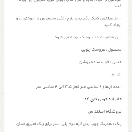
کنید
از خلاقیتتون کمک بگیرید و طرح رنگی مخصوص به خودتون رو
ایجاد کنید
این مجموعه با ۱ عروسک عرضه می شود.
محصول : عروسک چوبی
جنس : چوب ساده روشن
اندازه :
۱ عدد ارتفاع ۶ سانتی متر قطر 3.5 الی 4 سانتی متر
خانواده چوبی طرح ۲۴
فروشگاه استند من
رنگ : همرنگ چوب بدن لایه نیم پلی استر برای رنگ آمیزی آسان