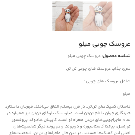
عروسک چوبی میلو
شناسه محصول:
عروسک چوبی میلو
سری جذاب عروسک های چوبی تن تن
شامل عروسک های چوبی :
میلو
داستان کمیک‌های تن‌تن،‌ در قرن بیستم اتفاق می‌افتد. قهرمان داستان،
خبرنگاری جوان با نام تن‌تن است. میلو، سگ باوفای تن‌تن نیز همواره در
تمام ماجراجویی‌های تن‌تن همراه او است. کاپیتان هادوک، پروفسور
تورنسل، بیانکا کاستافیوره و دوپونت و دوپونط دیگر شخصیت‌های
اصلی این کمیک‌ها هستند. در عین حال ماجراهای تن‌تن، شخصیت‌های